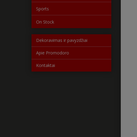
Sports
On Stock
Dekoravimas ir pavyzdžiai
Apie Promodoro
Kontaktai